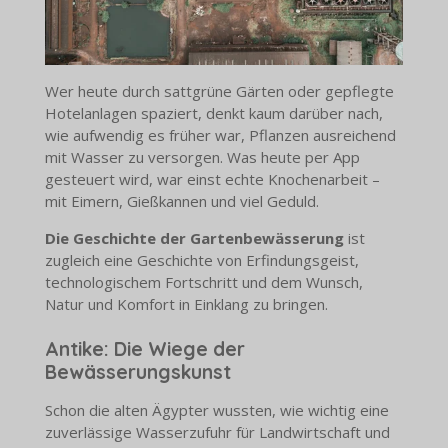
Wer heute durch sattgrüne Gärten oder gepflegte
Hotelanlagen spaziert, denkt kaum darüber nach,
wie aufwendig es früher war, Pflanzen ausreichend
mit Wasser zu versorgen. Was heute per App
gesteuert wird, war einst echte Knochenarbeit –
mit Eimern, Gießkannen und viel Geduld.
Die Geschichte der Gartenbewässerung
ist
zugleich eine Geschichte von Erfindungsgeist,
technologischem Fortschritt und dem Wunsch,
Natur und Komfort in Einklang zu bringen.
Antike: Die Wiege der
Bewässerungskunst
Schon die alten Ägypter wussten, wie wichtig eine
zuverlässige Wasserzufuhr für Landwirtschaft und