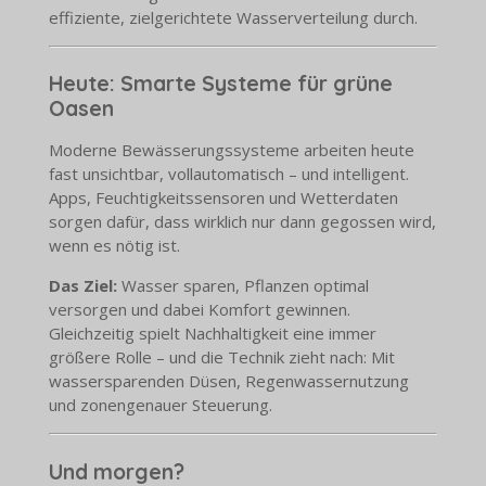
effiziente, zielgerichtete Wasserverteilung durch.
Heute: Smarte Systeme für grüne
Oasen
Moderne Bewässerungssysteme arbeiten heute
fast unsichtbar, vollautomatisch – und intelligent.
Apps, Feuchtigkeitssensoren und Wetterdaten
sorgen dafür, dass wirklich nur dann gegossen wird,
wenn es nötig ist.
Das Ziel:
Wasser sparen, Pflanzen optimal
versorgen und dabei Komfort gewinnen.
Gleichzeitig spielt Nachhaltigkeit eine immer
größere Rolle – und die Technik zieht nach: Mit
wassersparenden Düsen, Regenwassernutzung
und zonengenauer Steuerung.
Und morgen?