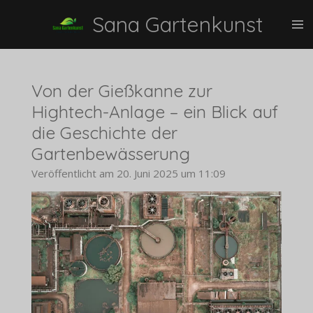
Zum
Sana Gartenkunst
Hauptinhalt
springen
Von der Gießkanne zur
Hightech-Anlage – ein Blick auf
die Geschichte der
Gartenbewässerung
Veröffentlicht am 20. Juni 2025 um 11:09