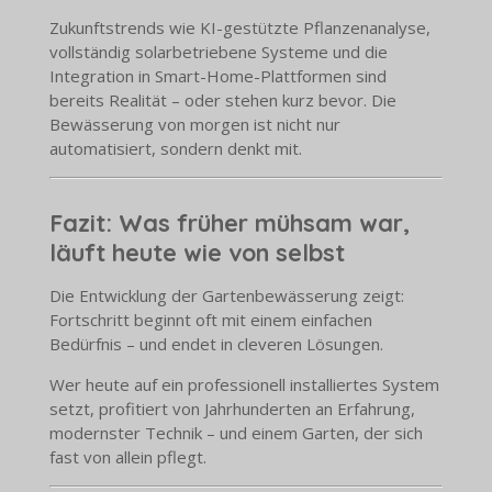
Zukunftstrends wie KI-gestützte Pflanzenanalyse,
vollständig solarbetriebene Systeme und die
Integration in Smart-Home-Plattformen sind
bereits Realität – oder stehen kurz bevor. Die
Bewässerung von morgen ist nicht nur
automatisiert, sondern denkt mit.
Fazit: Was früher mühsam war,
läuft heute wie von selbst
Die Entwicklung der Gartenbewässerung zeigt:
Fortschritt beginnt oft mit einem einfachen
Bedürfnis – und endet in cleveren Lösungen.
Wer heute auf ein professionell installiertes System
setzt, profitiert von Jahrhunderten an Erfahrung,
modernster Technik – und einem Garten, der sich
fast von allein pflegt.